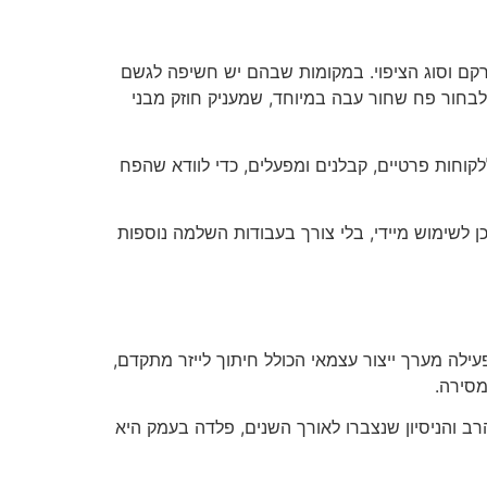
ם וסוג הציפוי. במקומות שבהם יש חשיפה לגשם
לבחור פח שחור עבה במיוחד, שמעניק חוזק מבני
קוחות פרטיים, קבלנים ומפעלים, כדי לוודא שהפח
ן לשימוש מיידי, בלי צורך בעבודות השלמה נוספות
ילה מערך ייצור עצמאי הכולל חיתוך לייזר מתקדם,
מסירה.
רב והניסיון שנצברו לאורך השנים, פלדה בעמק היא