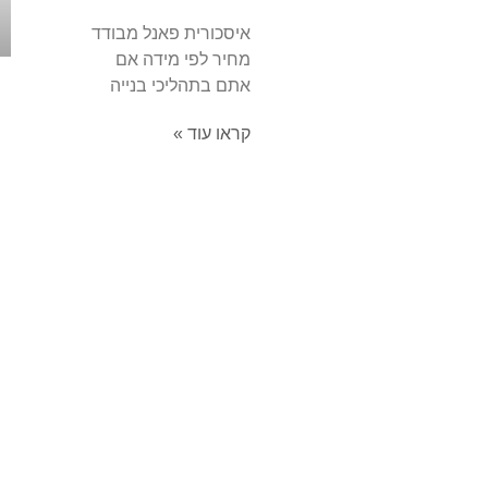
איסכורית פאנל מבודד
מחיר לפי מידה אם
אתם בתהליכי בנייה
קראו עוד »