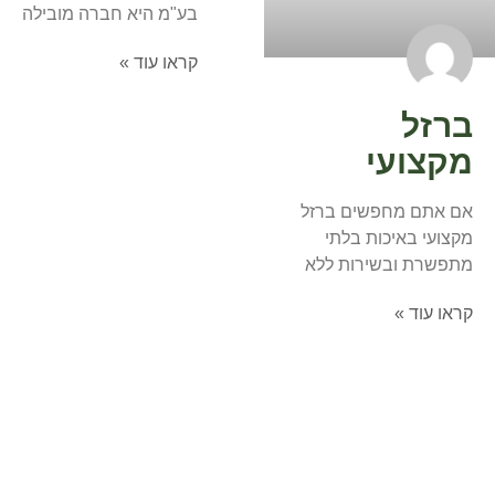
בע"מ היא חברה מובילה
קראו עוד »
ברזל
מקצועי
אם אתם מחפשים ברזל
מקצועי באיכות בלתי
מתפשרת ובשירות ללא
קראו עוד »