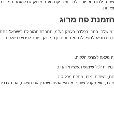
בפלדות תקניות בלבד, ומספקת מענה מדויק גם להזמנות מורכבות 
וצלחת.
זמנת פח מרוג
מור מושלם, בחרו בפלדה בעמק בע"מ, החברה המובילה בישראל בתח
החברה תדאג לספק לכם את הפתרון המדויק ביותר לפרויקט שלכם.
 מלאה לצורכי הלקוח.
דות לכל שימוש תעשייתי והנדסי.
ת, רשתות ומבני מתכת מכל סוג.
מוצר, הוא מקבל שותף מקצועי אמיתי שמבין את השטח, את הצרכי