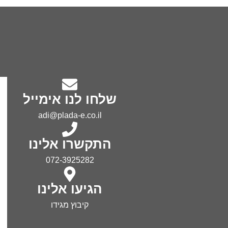
שלחו לנו אימייל
adi@plada-e.co.il
התקשרו אלינו
072-3925282
הגיעו אלינו
קיבוץ מגידו