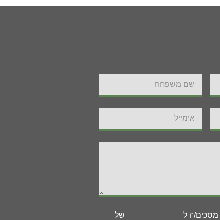
 מסכים/ה ל
מדיניות הפרטיות
של