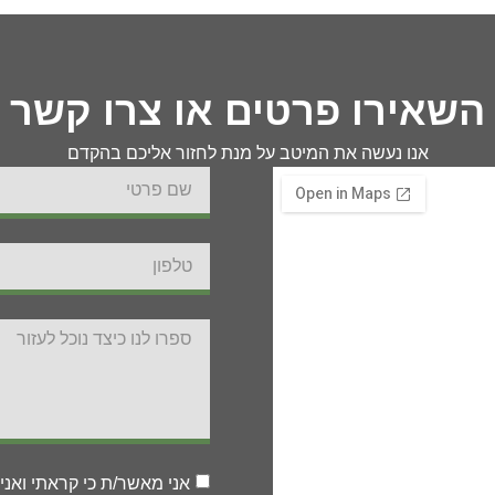
השאירו פרטים או צרו קשר
אנו נעשה את המיטב על מנת לחזור אליכם בהקדם
אני מאשר/ת כי קראתי ואני