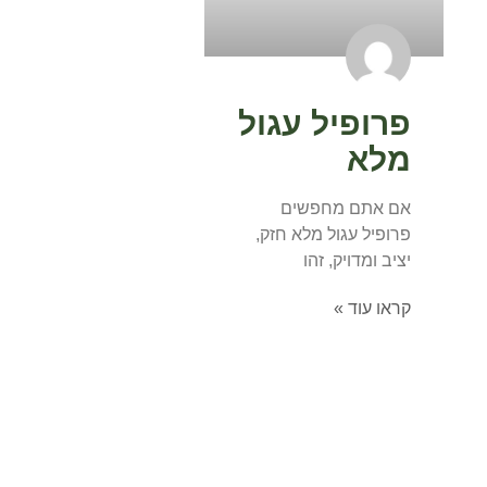
פרופיל עגול
מלא
אם אתם מחפשים
פרופיל עגול מלא חזק,
יציב ומדויק, זהו
קראו עוד »