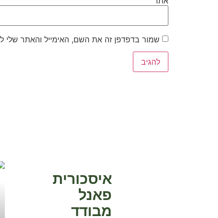
אתר
שמור בדפדפן זה את השם, האימייל והאתר שלי ל
איסכורית
פאנל
מבודד