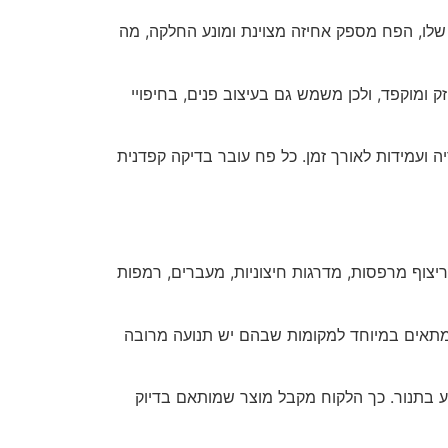
לו, הפח מספק אחיזה מצוינת ומונע החלקה, מה
ק ומוקפד, ולכן משמש גם בעיצוב פנים, בחיפויי
ועמידות לאורך זמן. כל פח עובר בדיקה קפדנית
יצוף מרפסות, מדרגות חיצוניות, מעברים, רמפות
 מתאים במיוחד למקומות שבהם יש תנועה מרובה
ע בתנור.
כך הלקוח מקבל מוצר שמותאם בדיוק