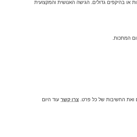
או בהיקפים גדולים. הגישה האנושית והמקצועית
ום המתכות.
ם ואת החשיבות של כל פרט.
צרו קשר
עוד היום