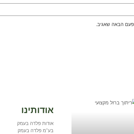
פעם הבאה שאגיב.
אולי יעניין אתכם
אודותינו
אודות פלדה בעמק
בע"מ פלדה בעמק