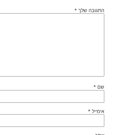
התגובה שלך
*
שם
*
אימייל
*