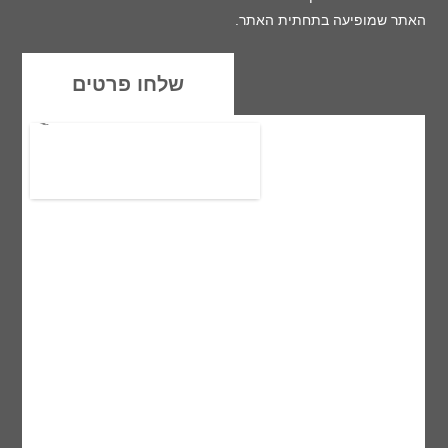
האתר שמופיעה בתחתית האתר.
שלחו פרטים