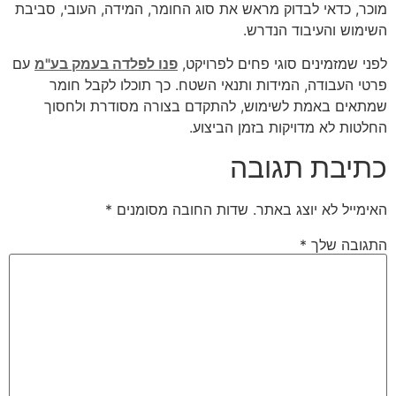
מוכר, כדאי לבדוק מראש את סוג החומר, המידה, העובי, סביבת
השימוש והעיבוד הנדרש.
לפני שמזמינים סוגי פחים לפרויקט,
פנו לפלדה בעמק בע"מ
עם
פרטי העבודה, המידות ותנאי השטח. כך תוכלו לקבל חומר
שמתאים באמת לשימוש, להתקדם בצורה מסודרת ולחסוך
החלטות לא מדויקות בזמן הביצוע.
כתיבת תגובה
האימייל לא יוצג באתר.
שדות החובה מסומנים
*
התגובה שלך
*