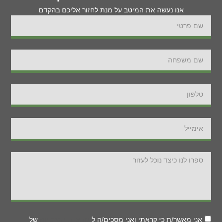
אנו נעשה את המיטב על מנת לחזור אליכם בהקדם
אני מאשר/ת כי קראתי ואני מסכים/ה ל
מדיניות הפרטיות
של