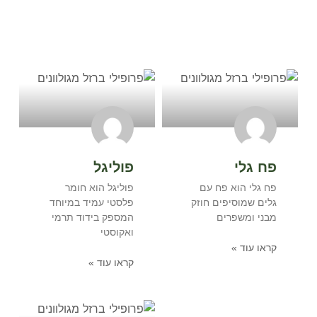
אולי יעניין אתכם
פח גלי
פוליגל
פח גלי הוא פח עם
פוליגל הוא חומר
גלים שמוסיפים חוזק
פלסטי עמיד במיוחד
מבני ומשפרים
המספק בידוד תרמי
ואקוסטי
קראו עוד »
קראו עוד »