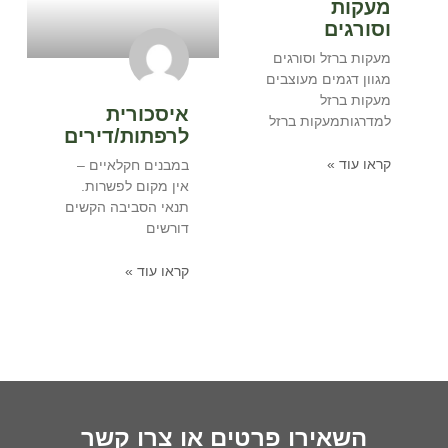
מעקות
וסורגים
מעקות ברזל וסורגים
מגוון דגמים מעוצבים
מעקות ברזל
איסכורית
למדרגותמעקות ברזל
לרפתות/דירים
קראו עוד »
במבנים חקלאיים –
אין מקום לפשרות.
תנאי הסביבה הקשים
דורשים
קראו עוד »
השאירו פרטים או צרו קשר