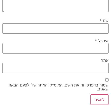
שם
*
אימייל
*
אתר
שמור בדפדפן זה את השם, האימייל והאתר שלי לפעם הבאה
שאגיב.