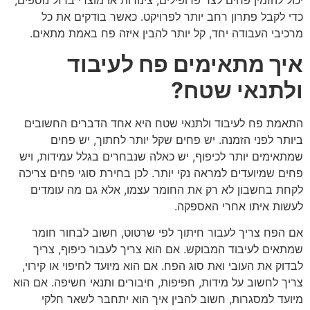
כדי לקבל פתרון רחב יותר לפרויקט. כאשר בודקים את כל
מרכיבי העבודה יחד, קל יותר להבין איזה פח באמת מתאים.
איך מתאימים פח לעיבוד
ולתנאי שטח?
התאמת פח לעיבוד ולתנאי שטח היא אחד הדברים החשובים
ביותר לפני הזמנה. יש פחים שקל יותר לחתוך, יש פחים
שמתאימים יותר לכיפוף, יש כאלה שנבחרים בגלל עמידות, ויש
פחים שמיועדים למראה נקי יותר. לכן בחירת סוגי פחים צריכה
לקחת בחשבון לא רק את החומר עצמו, אלא גם מה עומדים
לעשות איתו אחרי האספקה.
אם הפח צריך לעבור חיתוך לפי שרטוט, חשוב לבחור חומר
שמתאים לעיבוד המבוקש. אם הוא צריך לעבור כיפוף, צריך
לבדוק את העובי ואת סוג הפח. אם הוא מיועד לחיפוי או קירוי,
צריך לחשוב על מידות, חפיפות, חיבורים ותנאי חשיפה. אם הוא
מיועד למסגרות, חשוב להבין איך הוא יתחבר לשאר חלקי