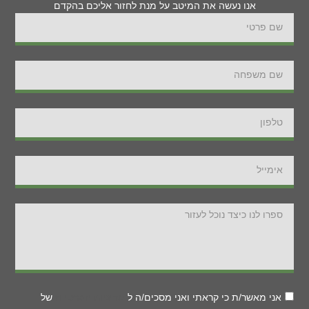
אנו נעשה את המיטב על מנת לחזור אליכם בהקדם
אני מאשר/ת כי קראתי ואני מסכים/ה ל
מדיניות הפרטיות
של