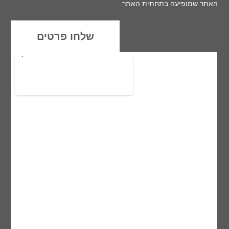
האתר שמופיעה בתחתית האתר.
שלחו פרטים