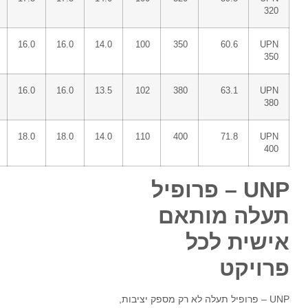
320
16.0
16.0
14.0
100
350
60.6
UPN
350
16.0
16.0
13.5
102
380
63.1
UPN
380
18.0
18.0
14.0
110
400
71.8
UPN
400
UNP – פרופיל
תעלה מותאם
אישית לכל
פרויקט
UNP – פרופיל תעלה לא רק מספק יציבות,