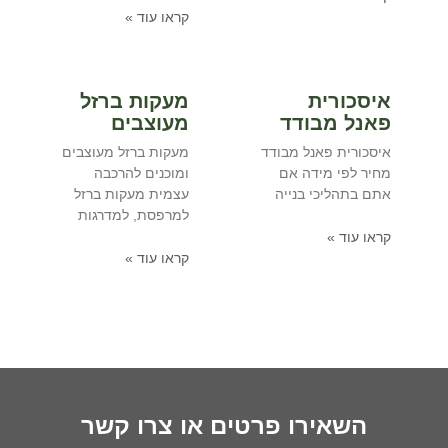
קראו עוד »
איסכורית
מעקות ברזל
פאנל מבודד
מעוצבים
איסכורית פאנל מבודד
מעקות ברזל מעוצבים
מחיר לפי מידה אם
ומוכנים להרכבה
אתם בתהליכי בנייה
עצמית מעקות ברזל
למרפסת, למדרגות
קראו עוד »
קראו עוד »
השאירו פרטים או צרו קשר