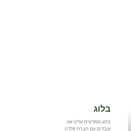
בלוג
בלוג ממליצים עלינו אנו
עובדים עם חברת פלדה