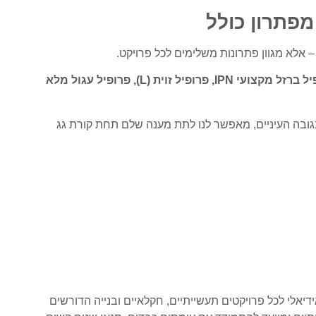
ל ברזל מקצועי IPN
,
פרופיל זוית (L)
,
פרופיל עגול מלא
בגובה העיניים, מאפשר לנו לתת מענה שלם תחת קורת גג
יאלי לכל פרויקטים תעשייתיים, חקלאיים ובנייה הדורשים