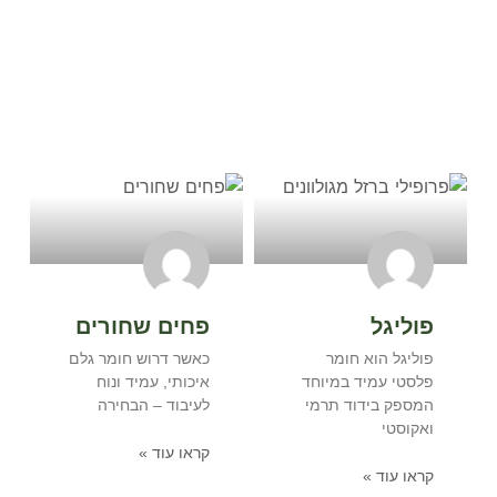
אולי יעניין אתכם
פוליגל
פחים שחורים
פוליגל הוא חומר
כאשר דרוש חומר גלם
פלסטי עמיד במיוחד
איכותי, עמיד ונוח
המספק בידוד תרמי
לעיבוד – הבחירה
ואקוסטי
קראו עוד »
קראו עוד »