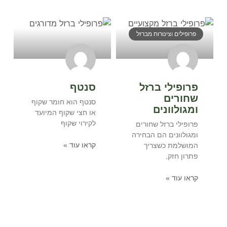
פרופילים וצינורות מברזל
פרופילי ברזל
סנטף
שחורים
סנטף הוא חומר שקוף
ומגולוונים
או חצי שקוף המיועד
לקירוי שקוף
פרופילי ברזל שחורים
ומגולוונים הם הבחירה
קראו עוד »
המושלמת כשצריך
פתרון חזק,
קראו עוד »