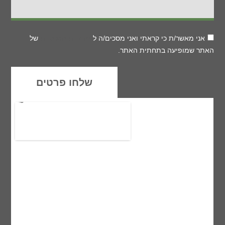
אני מאשר/ת כי קראתי ואני מסכים/ה ל
מדיניות הפרטיות
של
האתר שמופיעה בתחתית האתר.
שלחו פרטים