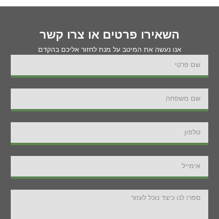
השאירו פרטים או צרו קשר
אנו נעשה את המיטב על מנת לחזור אליכם בהקדם