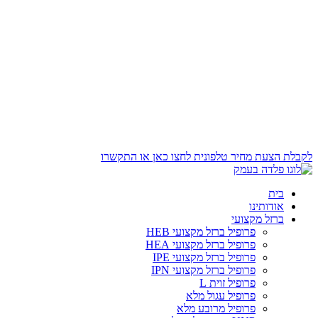
לקבלת הצעת מחיר טלפונית לחצו כאן או התקשרו
בית
אודותינו
ברזל מקצועי
פרופיל ברזל מקצועי HEB
פרופיל ברזל מקצועי HEA
פרופיל ברזל מקצועי IPE
פרופיל ברזל מקצועי IPN
פרופיל זוית L
פרופיל עגול מלא
פרופיל מרובע מלא