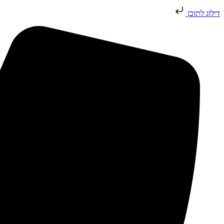
דילוג לתוכן