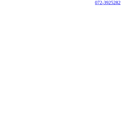
072-3925282