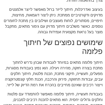
צורך בהתאמות חוזרות.
בעיצוב ואדריכלות, חיתוך לייזר ברזל מאפשר לייצר אלמנטים
מדויקים ודקורטיביים ממתכת. ניתן ליצור דוגמאות, מחיצות,
חיפויים, מסתורים, לוחות מעוצבים ושילובים בין מתכת לחומרים
נוספים. כאשר משלבים חיתוך מדויק עם גימור מתאים, מתקבל
מוצר בעל נראות מקצועית ועמידות גבוהה.
שימושים נפוצים של חיתוך
פלזמה
חיתוך פלזמה מתאים במיוחד לעבודות שבהן נדרש לחתוך
מתכת בצורה חזקה, מהירה ויעילה. הוא נפוץ בעבודות מסגרות,
מפעלים, תעשייה, תיקוני מתכת, הכנת פלטות, חיתוך חלקים
עבים, עבודות תחזוקה, פירוק והרכבה, הכנת חלקי קונסטרוקציה
וייצור רכיבים שאינם מחייבים בהכרח את רמת הדיוק של לייזר.
בעבודות תעשייה, חיתוך פלזמה מאפשר להתמודד עם פלטות
וחלקים גדולים יחסית. הוא מתאים להכנת רכיבים למבנים,