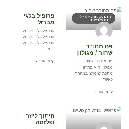
פרופיל בלגי
פחים מגולוונים - ערגול
פחים אלומיניום
מברזל
פרופיל בלגי מברזל
פרופיל בלגי מברזל
פרופיל בלגי מברזל
פח מחורר
ברזל
שחור / מגולוון
קראו עוד »
פח מחורר שחור
מגולוון הוא פתרון
מתכת שימושי במיוחד
כאשר
קראו עוד »
חיתוך לייזר
ופלזמה