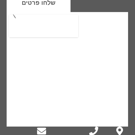
שלחו פרטים