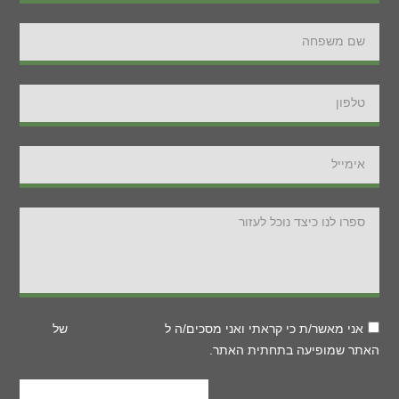
אני מאשר/ת כי קראתי ואני מסכים/ה ל
מדיניות הפרטיות
של
האתר שמופיעה בתחתית האתר.