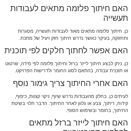
האם חיתוך פלזמה מתאים לעבודות
תעשייה
כן. חיתוך פלזמה מתאים מאוד לעבודות תעשייה, מסגרות
ותחזוקה, בעיקר כאשר נדרש חיתוך חזק ויעיל של מתכת.
האם אפשר לחתוך חלקים לפי תוכנית
כן. ניתן לבצע חיתוך לייזר ברזל וחיתוך פלזמה לפי מידה, שרטוט
או תוכנית עבודה, בהתאם לסוג החומר ולדרישות הפרויקט.
האם אחרי החיתוך צריך גימור נוסף
לעיתים כן. בחלק מהעבודות נדרש שיוף, ניקוי קצוות, כיפוף,
קידוח, ריתוך, צבע או גלוון לאחר החיתוך. הדבר תלוי בשיטת
החיתוך, בחומר ובשימוש הסופי.
האם חיתוך לייזר ברזל מתאים