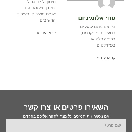
חיתוך לייזר ברזל
וחיתוך פלזמה הם
שניים משירותי העיבוד
פחי אלומיניום
החשובים
בין אם אתם עוסקים
בתעשייה מתקדמת,
קראו עוד »
בבנייה קלה או
בפרויקטים
קראו עוד »
השאירו פרטים או צרו קשר
אנו נעשה את המיטב על מנת לחזור אליכם בהקדם