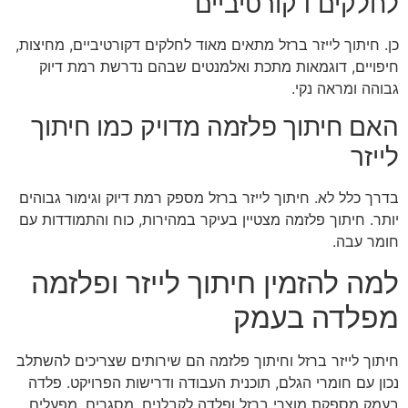
לחלקים דקורטיביים
כן. חיתוך לייזר ברזל מתאים מאוד לחלקים דקורטיביים, מחיצות,
חיפויים, דוגמאות מתכת ואלמנטים שבהם נדרשת רמת דיוק
גבוהה ומראה נקי.
האם חיתוך פלזמה מדויק כמו חיתוך
לייזר
בדרך כלל לא. חיתוך לייזר ברזל מספק רמת דיוק וגימור גבוהים
יותר. חיתוך פלזמה מצטיין בעיקר במהירות, כוח והתמודדות עם
חומר עבה.
למה להזמין חיתוך לייזר ופלזמה
מפלדה בעמק
חיתוך לייזר ברזל וחיתוך פלזמה הם שירותים שצריכים להשתלב
נכון עם חומרי הגלם, תוכנית העבודה ודרישות הפרויקט. פלדה
בעמק מספקת מוצרי ברזל ופלדה לקבלנים, מסגרים, מפעלים,